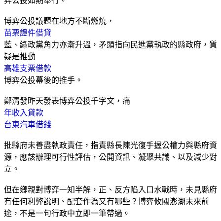
弈公投如期舉行。
博弈公投議題在地方不斷燃燒，
苗栗證件借貸
藍、綠政黨角力亦漸升溫，矛頭指向民進黨執政的縣政府，質
疑是推動
高雄支票借款
博弈公投幕後的推手。
鄭清發昨天發表博弈公投千字文，痛
年收入貸款
台東汽車借錢
批縣府未善盡執政責任，指責縣長陳光復手握公權力與縣府資
源，應該辦理可行性評估，公開資訊、凝聚共識、以及減少對
立。
但在鄉親對博弈一知半解，正、反方陷入口水戰時，未見縣府
有任何利弊說明、配套作為又有哪些？博弈攸關澎湖未來前
途，不是一句行政中立即一筆帶過。