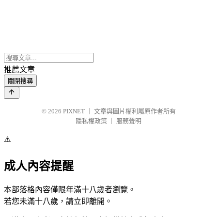
推薦文章
關閉搜尋
© 2026
PIXNET
｜
文章與圖片權利屬原作者所有
隱私權政策
｜
服務聲明
⚠️
成人內容提醒
本部落格內容僅限年滿十八歲者瀏覽。
若您未滿十八歲，請立即離開。