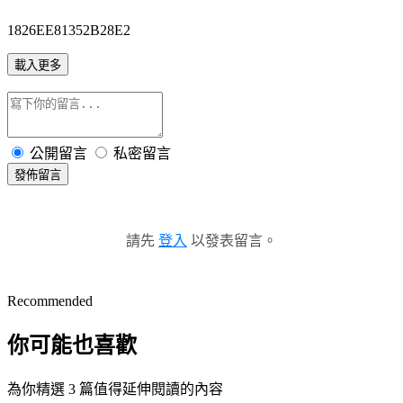
1826EE81352B28E2
載入更多
公開留言
私密留言
發佈留言
請先
登入
以發表留言。
Recommended
你可能也喜歡
為你精選 3 篇值得延伸閱讀的內容