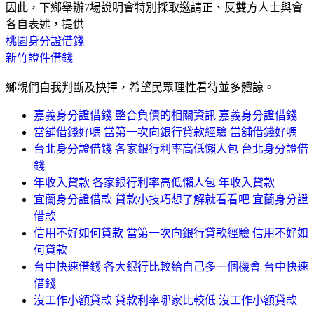
因此，下鄉舉辦7場說明會特別採取邀請正、反雙方人士與會
各自表述，提供
桃園身分證借錢
新竹證件借錢
鄉親們自我判斷及抉擇，希望民眾理性看待並多體諒。
嘉義身分證借錢 整合負債的相關資訊 嘉義身分證借錢
當舖借錢好嗎 當第一次向銀行貸款經驗 當舖借錢好嗎
台北身分證借錢 各家銀行利率高低懶人包 台北身分證借
錢
年收入貸款 各家銀行利率高低懶人包 年收入貸款
宜蘭身分證借款 貸款小技巧想了解就看看吧 宜蘭身分證
借款
信用不好如何貸款 當第一次向銀行貸款經驗 信用不好如
何貸款
台中快速借錢 各大銀行比較給自己多一個機會 台中快速
借錢
沒工作小額貸款 貸款利率哪家比較低 沒工作小額貸款