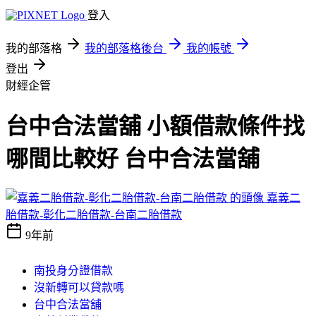
登入
我的部落格
我的部落格後台
我的帳號
登出
財經企管
台中合法當舖 小額借款條件找
哪間比較好 台中合法當舖
嘉義二
胎借款-彰化二胎借款-台南二胎借款
9年前
南投身分證借款
沒新轉可以貸款嗎
台中合法當舖