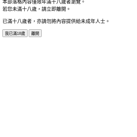
本部落格內容僅限年滿十八歲者瀏覽。
若您未滿十八歲，請立即離開。
已滿十八歲者，亦請勿將內容提供給未成年人士。
我已滿18歲
離開