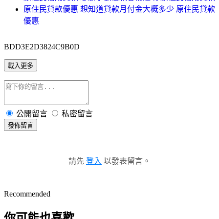
原住民貸款優惠 想知道貸款月付金大概多少 原住民貸款
優惠
BDD3E2D3824C9B0D
載入更多
公開留言
私密留言
發佈留言
請先
登入
以發表留言。
Recommended
你可能也喜歡