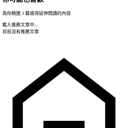
為你精選 3 篇值得延伸閱讀的內容
載入推薦文章中...
目前沒有推薦文章