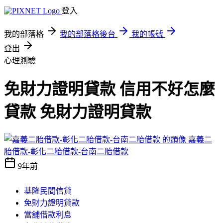
登入
我的部落格
我的部落格後台
我的帳號
登出
心理測驗
免財力證明貸款 信用不好怎麼
貸款 免財力證明貸款
嘉義二
胎借款-彰化二胎借款-台南二胎借款
9年前
基隆民間信貸
免財力證明貸款
當舖借款利息