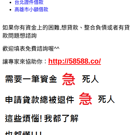
台北證件借款
高雄市小額借款
如果你有資金上的困難,想貸款、整合負債或者有貸
款問題想諮詢
歡迎填表免費諮詢喔^^
http://58588.co/
讓專家來協助你：