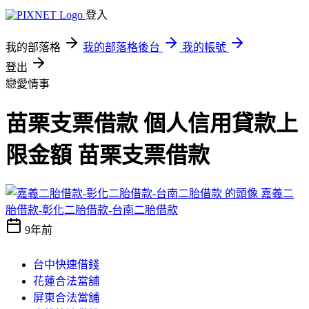
登入
我的部落格
我的部落格後台
我的帳號
登出
戀愛情事
苗栗支票借款 個人信用貸款上
限金額 苗栗支票借款
嘉義二
胎借款-彰化二胎借款-台南二胎借款
9年前
台中快速借錢
花蓮合法當舖
屏東合法當舖