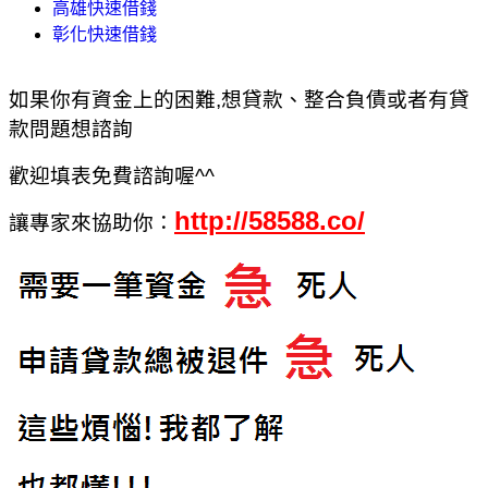
高雄快速借錢
彰化快速借錢
如果你有資金上的困難,想貸款、整合負債或者有貸
款問題想諮詢
歡迎填表免費諮詢喔^^
http://58588.co/
讓專家來協助你：