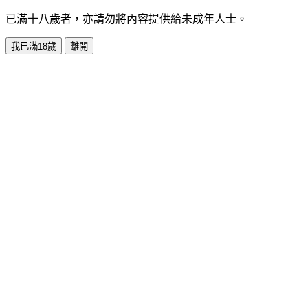
已滿十八歲者，亦請勿將內容提供給未成年人士。
我已滿18歲
離開