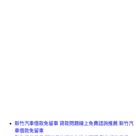
新竹汽車借款免留車 貸款問題線上免費諮詢推薦 新竹汽
車借款免留車