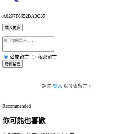
款
A8297F8652BA3C35
載入更多
公開留言
私密留言
發佈留言
請先
登入
以發表留言。
Recommended
你可能也喜歡