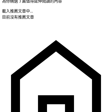
為你精選 3 篇值得延伸閱讀的內容
載入推薦文章中...
目前沒有推薦文章