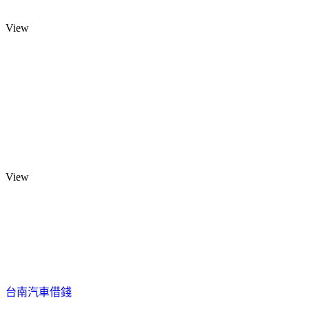
View
View
台南汽車借錢