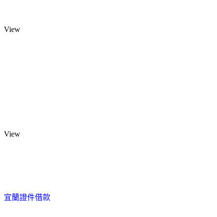
View
View
宜蘭證件借款