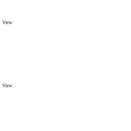
View
View