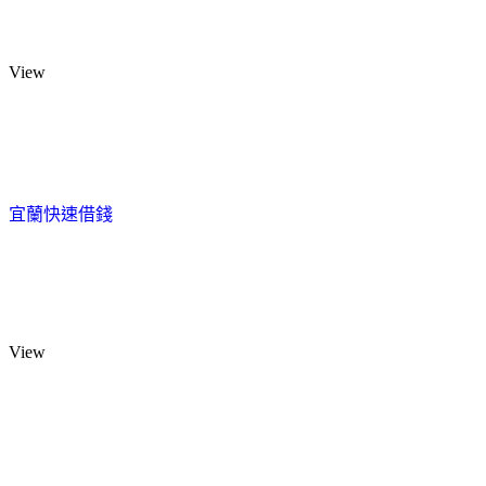
View
宜蘭快速借錢
View