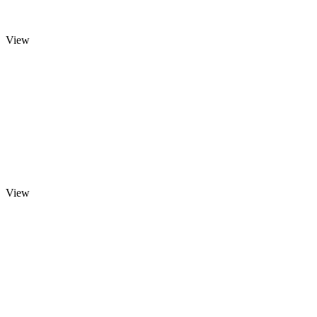
View
View