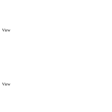
View
View