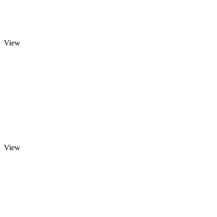
View
View