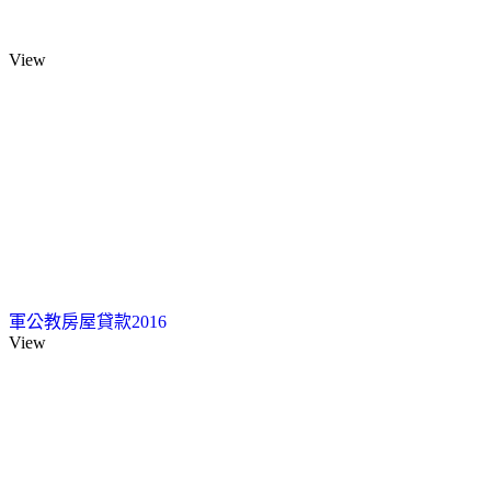
View
軍公教房屋貸款2016
View