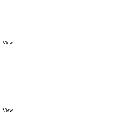
View
View