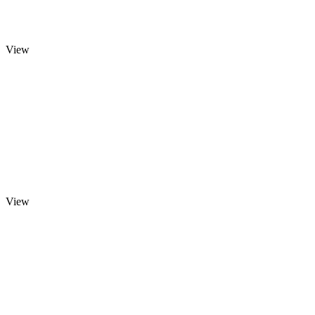
View
View