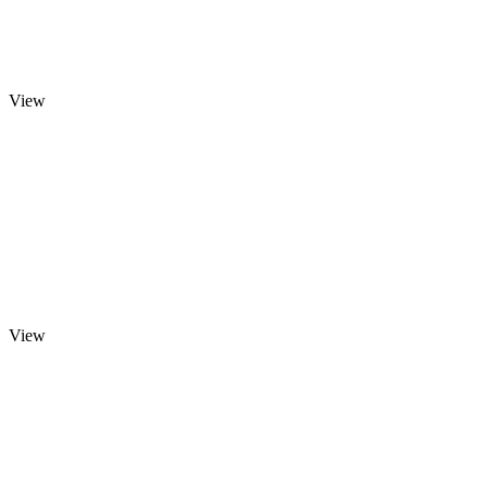
View
View