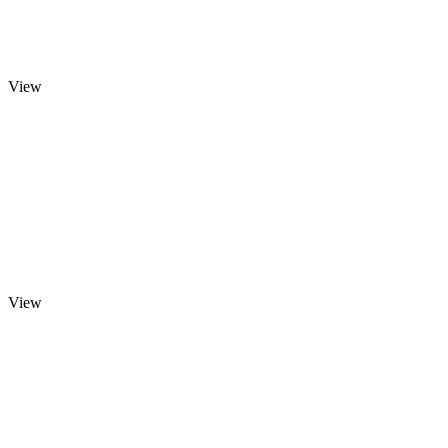
View
View