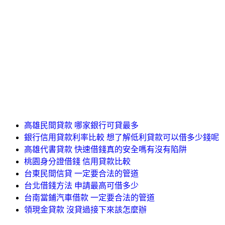
高雄民間貸款 哪家銀行可貸最多
銀行信用貸款利率比較 想了解低利貸款可以借多少錢呢
高雄代書貸款 快速借錢真的安全嗎有沒有陷阱
桃園身分證借錢 信用貸款比較
台東民間信貸 一定要合法的管道
台北借錢方法 申請最高可借多少
台南當鋪汽車借款 一定要合法的管道
領現金貸款 沒貸過接下來該怎麼辦