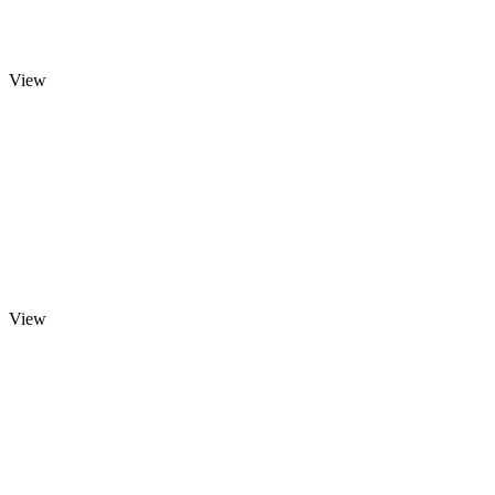
View
View