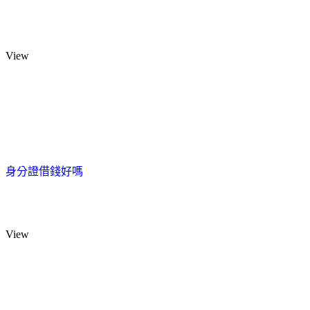
View
身分證借錢好嗎
View