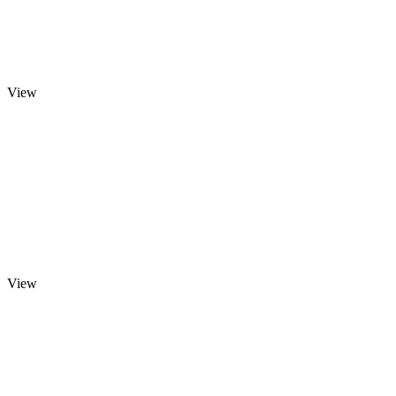
View
View