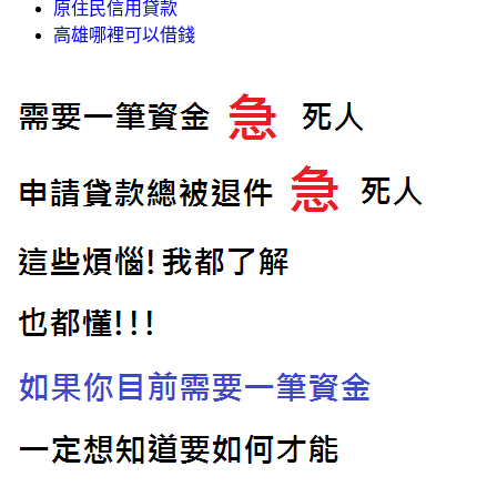
原住民信用貸款
高雄哪裡可以借錢