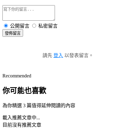
公開留言
私密留言
發佈留言
請先
登入
以發表留言。
Recommended
你可能也喜歡
為你精選 3 篇值得延伸閱讀的內容
載入推薦文章中...
目前沒有推薦文章