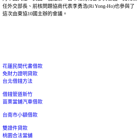
任外交部長、前核問題協商代表李勇浩(Ri Yong-Ho)也參與了
這次由東協10國主辦的會議。
花蓮民間代書借款
免財力證明貸款
台北借錢方法
借錢管道新竹
苗栗當鋪汽車借款
台南市小額借款
雙證件貸款
桃園合法當舖