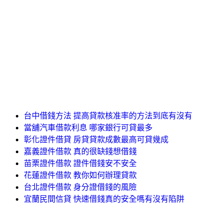
台中借錢方法 提高貸款核准率的方法到底有沒有
當舖汽車借款利息 哪家銀行可貸最多
彰化證件借貸 房貸貸款成數最高可貸幾成
嘉義證件借款 真的很缺錢想借錢
苗栗證件借款 證件借錢安不安全
花蓮證件借款 教你如何辦理貸款
台北證件借款 身分證借錢的風險
宜蘭民間信貸 快速借錢真的安全嗎有沒有陷阱