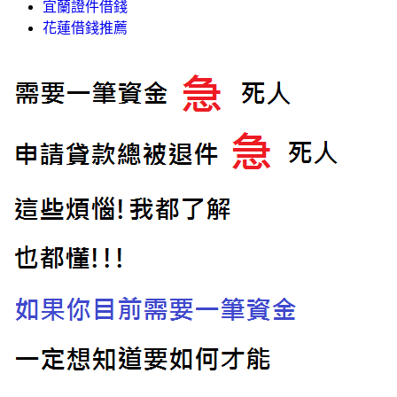
宜蘭證件借錢
花蓮借錢推薦