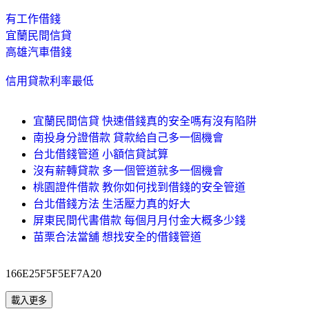
有工作借錢
宜蘭民間信貸
高雄汽車借錢
信用貸款利率最低
宜蘭民間信貸 快速借錢真的安全嗎有沒有陷阱
南投身分證借款 貸款給自己多一個機會
台北借錢管道 小額信貸試算
沒有薪轉貸款 多一個管道就多一個機會
桃園證件借款 教你如何找到借錢的安全管道
台北借錢方法 生活壓力真的好大
屏東民間代書借款 每個月月付金大概多少錢
苗栗合法當舖 想找安全的借錢管道
166E25F5F5EF7A20
載入更多