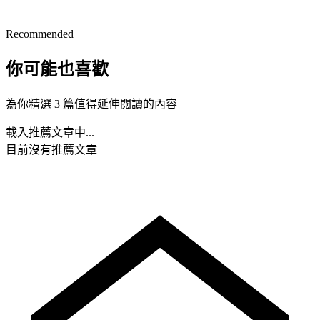
Recommended
你可能也喜歡
為你精選 3 篇值得延伸閱讀的內容
載入推薦文章中...
目前沒有推薦文章