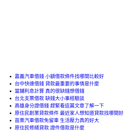
嘉義汽車借錢 小額借款條件找哪間比較好
台中快速借錢 貸款最重要的事情是什麼
當鋪利息計算 真的很缺錢想借錢
台北支票借款 缺錢大小事經驗談
高雄身分證借錢 趕緊看這篇文章了解一下
原住民創業貸款條件 最近家人想知道貸款找哪間好
苗栗汽車借款免留車 生活壓力真的好大
原住民修繕貸款 證件借款是什麼