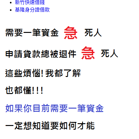
新竹快速借錢
基隆身分證借款