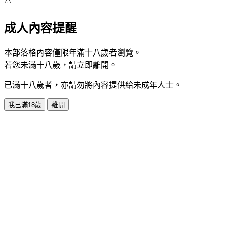
⚠️
成人內容提醒
本部落格內容僅限年滿十八歲者瀏覽。
若您未滿十八歲，請立即離開。
已滿十八歲者，亦請勿將內容提供給未成年人士。
我已滿18歲
離開