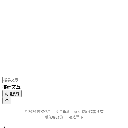
推薦文章
關閉搜尋
© 2026
PIXNET
｜
文章與圖片權利屬原作者所有
隱私權政策
｜
服務聲明