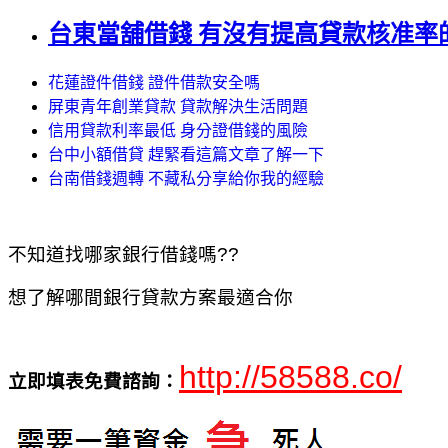
台東當舖借錢 有沒有提高貸款核准率
花蓮證件借錢 證件借款安全嗎
屏東青年創業貸款 貸款解決生活問題
信用貸款利率最低 身分證借錢的風險
台中小額借貸 趕緊看這篇文章了解一下
台南借錢週轉 不藏私分享給你我的經驗
不知道找哪家銀行借錢嗎??
想了解哪間銀行貸款方案最適合你
http://58588.co/
立即填表免費諮詢：